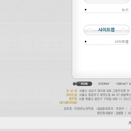
뉴스
사이트맵