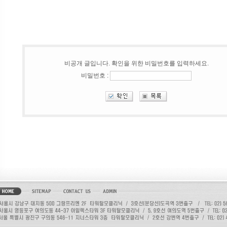
비공개 글입니다. 확인을 위한 비밀번호를 입력하세요.
비밀번호 :